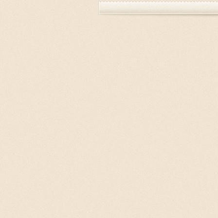
Previous